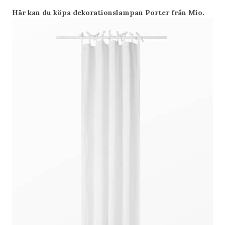
Här kan du köpa dekorationslampan Porter från Mio.