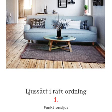
Ljussätt i rätt ordning
1.
Funktionsljus