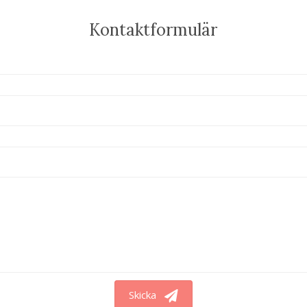
Kontaktformulär
Skicka