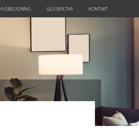
USBELYSNING
LJUSSKYLTAR
KONTAKT